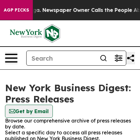
Chattanooga. Newspaper Owner Calls the People Abrup
AGP PICKS
New York Business Digest:
Press Releases
Get by Email
Browse our comprehensive archive of press releases
by date.
Select a specific day to access all press releases
published on New York Business Digest.