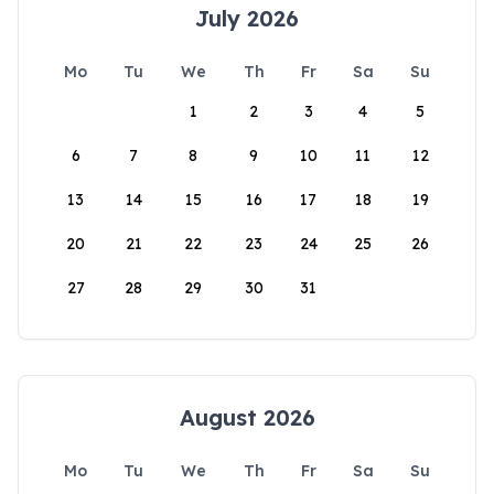
July 2026
Mo
Tu
We
Th
Fr
Sa
Su
1
2
3
4
5
6
7
8
9
10
11
12
13
14
15
16
17
18
19
20
21
22
23
24
25
26
27
28
29
30
31
August 2026
Mo
Tu
We
Th
Fr
Sa
Su