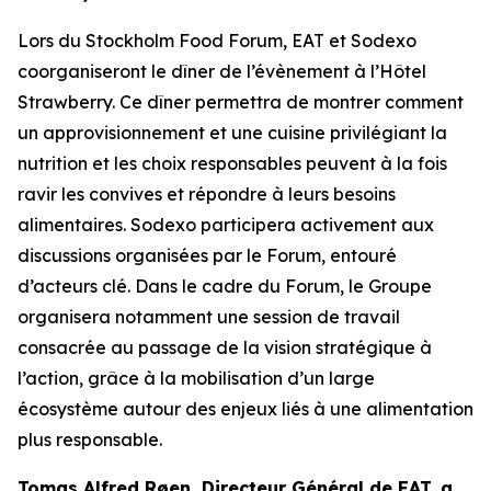
Lors du
Stockholm Food Forum
, EAT et Sodexo
coorganiseront le dîner de l’évènement à l’Hôtel
Strawberry. Ce dîner permettra de montrer comment
un approvisionnement et une cuisine privilégiant la
nutrition et les choix responsables peuvent à la fois
ravir les convives et répondre à leurs besoins
alimentaires. Sodexo participera activement aux
discussions organisées par le Forum, entouré
d’acteurs clé. Dans le cadre du Forum, le Groupe
organisera notamment une session de travail
consacrée au passage de la vision stratégique à
l’action, grâce à la mobilisation d’un large
écosystème autour des enjeux liés à une alimentation
plus responsable.
Tomas Alfred Røen,
Directeur Général de
EAT, a