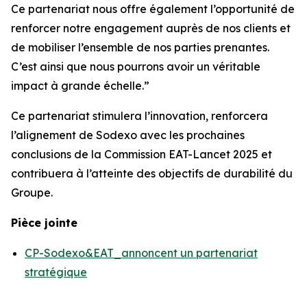
Ce partenariat nous offre également l’opportunité de
renforcer notre engagement auprès de nos clients et
de mobiliser l’ensemble de nos parties prenantes.
C’est ainsi que nous pourrons avoir un véritable
impact à grande échelle.”
Ce partenariat stimulera l’innovation, renforcera
l’alignement de Sodexo avec les prochaines
conclusions de la Commission EAT-Lancet 2025 et
contribuera à l’atteinte des objectifs de durabilité du
Groupe.
Pièce jointe
CP-Sodexo&EAT_annoncent un partenariat
stratégique