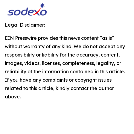
Legal Disclaimer:
EIN Presswire provides this news content "as is"
without warranty of any kind. We do not accept any
responsibility or liability for the accuracy, content,
images, videos, licenses, completeness, legality, or
reliability of the information contained in this article.
If you have any complaints or copyright issues
related to this article, kindly contact the author
above.