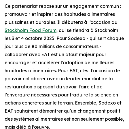
Ce partenariat repose sur un engagement commun :
promouvoir et inspirer des habitudes alimentaires
plus saines et durables. Il débutera à l’occasion du
Stockholm Food Forum
, qui se tiendra à Stockholm
les 3 et 4 octobre 2025. Pour Sodexo - qui sert chaque
jour plus de 80 millions de consommateurs -
collaborer avec EAT est un atout majeur pour
encourager et accélérer l’adoption de meilleures
habitudes alimentaires. Pour EAT, c’est l’occasion de
pouvoir collaborer avec un leader mondial de la
restauration disposant du savoir-faire et de
l’envergure nécessaires pour traduire la science en
actions concrètes sur le terrain. Ensemble, Sodexo et
EAT souhaitent démontrer qu’un changement positif
des systèmes alimentaires est non seulement possible,
mais déjà à l’œuvre.