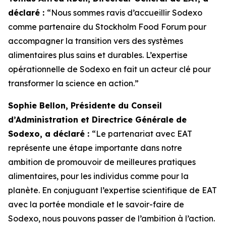
déclaré :
“Nous sommes ravis d’accueillir Sodexo
comme partenaire du Stockholm Food Forum pour
accompagner la transition vers des systèmes
alimentaires plus sains et durables. L’expertise
opérationnelle de Sodexo en fait un acteur clé pour
transformer la science en action.”
Sophie Bellon, Présidente du Conseil
d’Administration et Directrice Générale de
Sodexo, a déclaré :
“Le p
artenariat avec EAT
représente une étape importante dans notre
ambition de promouvoir de meilleures pratiques
alimentaires, pour les individus comme pour la
planète. En conjuguant l’expertise scientifique de EAT
avec la portée mondiale et le savoir-faire de
Sodexo, nous pouvons passer de l’ambition à l’action.