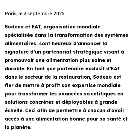
Paris, le 3 septembre 2025
Sodexo et EAT, organisation mondiale
spécialisée dans la transformation des systèmes
alimentaires, sont heureux d’annoncer la
signature d’un partenariat stratégique visant à
promouvoir une alimentation plus saine et
durable. En tant que partenaire exclusif d’EAT
dans le secteur de la restauration, Sodexo est
fier de mettre à profit son expertise mondiale
pour transformer les avancées scientifiques en
solutions concrètes et déployables à grande
échelle. Ceci afin de permettre à chacun d’avoir
accès à une alimentation bonne pour sa santé et
la planète.